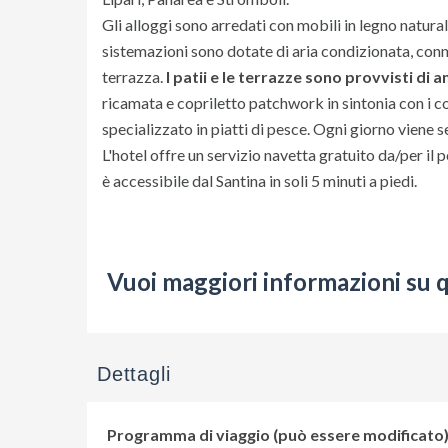
Gli alloggi sono arredati con mobili in legno natural
sistemazioni sono dotate di aria condizionata, conn
terrazza.
I patii e le terrazze sono provvisti di
ricamata e copriletto patchwork in sintonia con i colo
specializzato in piatti di pesce. Ogni giorno viene 
L'hotel offre un servizio navetta gratuito da/per il 
è accessibile dal Santina in soli 5 minuti a piedi.
Vuoi maggiori informazioni su 
Dettagli
Programma di viaggio (può essere modificato)