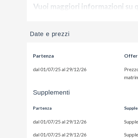
Vuoi maggiori informazioni su 
Date e prezzi
Partenza
Offer
dal 01/07/25 al 29/12/26
Prezzo
matri
Supplementi
Partenza
Suppl
dal 01/07/25 al 29/12/26
Supple
dal 01/07/25 al 29/12/26
Supple