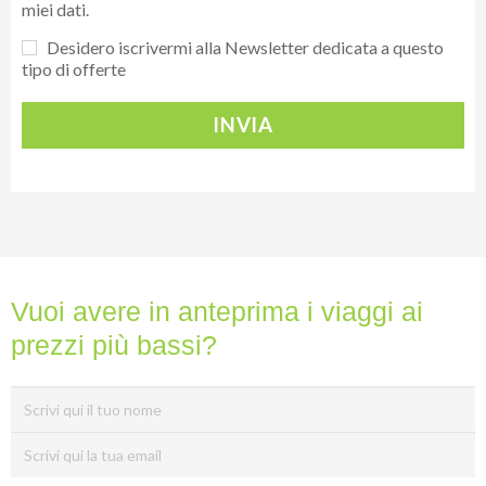
miei dati.
Desidero iscrivermi alla Newsletter dedicata a questo
tipo di offerte
INVIA
Vuoi avere in anteprima i viaggi ai
prezzi più bassi?