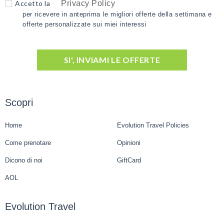
Accetto la
Privacy Policy
per ricevere in anteprima le migliori offerte della settimana e
offerte personalizzate sui miei interessi
SI', INVIAMI LE OFFERTE
Scopri
Home
Evolution Travel Policies
Come prenotare
Opinioni
Dicono di noi
GiftCard
AOL
Evolution Travel