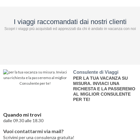
I viaggi raccomandati dai nostri clienti
Scopri i viaggi più acquistati ed apprezzati da chi è andato in vacanza con noi
Consulente di Viaggi
PER LA TUA VACANZA SU
MISURA. INVIACI UNA
RICHIESTA E LA PASSEREMO
AL MIGLIOR CONSULENTE
PER TE!
Quando mi trovi
dalle 09.30 alle 18.30
Vuoi contattarmi via mail?
Scrivimi per una consulenza gratuita!