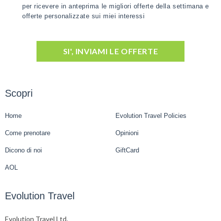
per ricevere in anteprima le migliori offerte della settimana e
offerte personalizzate sui miei interessi
SI', INVIAMI LE OFFERTE
Scopri
Home
Evolution Travel Policies
Come prenotare
Opinioni
Dicono di noi
GiftCard
AOL
Evolution Travel
Evolution Travel Ltd.