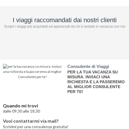
I viaggi raccomandati dai nostri clienti
Scopri i viaggi più acquistati ed apprezzati da chi è andato in vacanza con noi
Consulente di Viaggi
PER LA TUA VACANZA SU
MISURA. INVIACI UNA
RICHIESTA E LA PASSEREMO
AL MIGLIOR CONSULENTE
PER TE!
Quando mi trovi
dalle 09.30 alle 18.30
Vuoi contattarmi via mail?
Scrivimi per una consulenza gratuita!