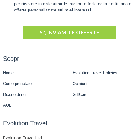
per ricevere in anteprima le migliori offerte della settimana e
offerte personalizzate sui miei interessi
SI', INVIAMI LE OFFERTE
Scopri
Home
Evolution Travel Policies
Come prenotare
Opinioni
Dicono di noi
GiftCard
AOL
Evolution Travel
Evolution Travel Ltd.